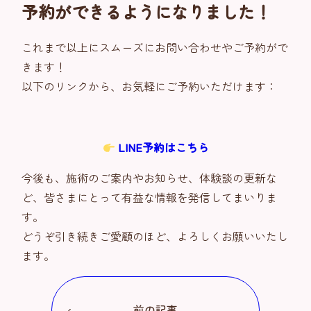
予約ができるようになりました！
これまで以上にスムーズにお問い合わせやご予約がで
きます！
以下のリンクから、お気軽にご予約いただけます：
LINE予約はこちら
今後も、施術のご案内やお知らせ、体験談の更新な
ど、皆さまにとって有益な情報を発信してまいりま
す。
どうぞ引き続きご愛顧のほど、よろしくお願いいたし
ます。
前の記事