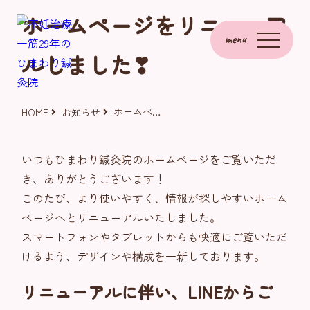
ホームページをリニューア
menu
ルしました❣
ホームページをリニューアルしました❣
HOME
お知らせ
いつもひまわり鍼灸院のホームページをご覧いただ
き、ありがとうございます！
このたび、より使いやすく、情報が探しやすいホーム
ページへとリニューアルいたしました。
スマートフォンやタブレットからも快適にご覧いただ
けるよう、デザインや構成を一新しております。
リニューアルに伴い、LINEからご