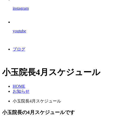
instagram
youtube
ブログ
小玉院長4月スケジュール
HOME
お知らせ
小玉院長4月スケジュール
小玉院長の4月スケジュールです