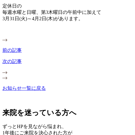
定休日の
毎週水曜と日曜、第3木曜日の午前中に加えて
3月31日(火)～4月2日(木)があります。
前の記事
次の記事
お知らせ一覧に戻る
来院を迷っている方へ
ずっとHPを見ながら悩まれ、
1年後にご来院を決心された方が