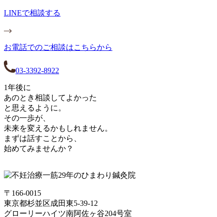
LINEで相談する
お電話でのご相談はこちらから
03-3392-8922
1年後に
あのとき相談してよかった
と思えるように。
その一歩が、
未来を変えるかもしれません。
まずは話すことから、
始めてみませんか？
〒166-0015
東京都杉並区成田東5-39-12
グローリーハイツ南阿佐ヶ谷204号室