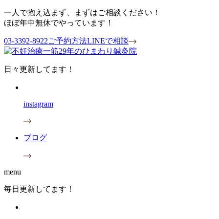
一人で抱え込まず、まずはご相談ください！
ほぼ年中無休でやっています！
03-3392-8922
ご予約方法
LINEで相談
日々更新してます！
instagram
ブログ
menu
毎日更新してます！