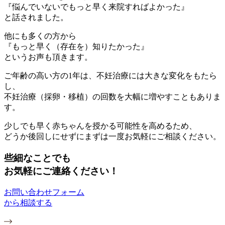
『悩んでいないでもっと早く来院すればよかった』
と話されました。
他にも多くの方から
『もっと早く（存在を）知りたかった』
というお声も頂きます。
ご年齢の高い方の1年は、不妊治療には大きな変化をもたら
し、
不妊治療（採卵・移植）の回数を大幅に増やすこともありま
す。
少しでも早く赤ちゃんを授かる可能性を高めるため、
どうか後回しにせずにまずは一度お気軽にご相談ください。
些細なことでも
お気軽にご連絡ください！
お問い合わせフォーム
から相談する