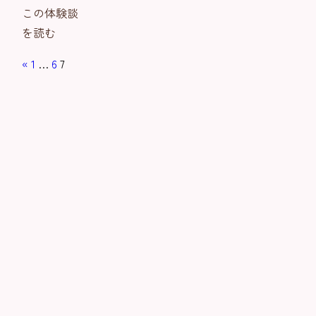
この体験談
を読む
«
1
…
6
7