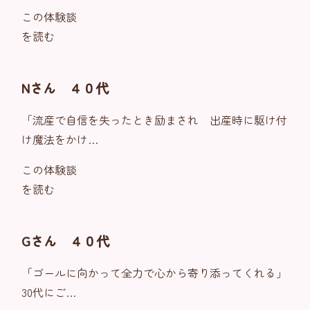
この体験談
を読む
Nさん ４０代
「流産で自信を失ったとき励まされ 出産時に駆け付
け魔法をかけ…
この体験談
を読む
Gさん ４０代
「ゴールに向かって全力で心から寄り添ってくれる」
30代にご…