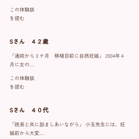
この体験談
を読む
Sさん ４２歳
「通院から３ケ月 移植目前に自然妊娠」 2004年４
月に女の…
この体験談
を読む
Sさん ４０代
「院長と共に励ましあいながら」 小玉先生には、妊
娠前から大変…