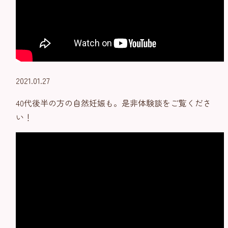
2021.01.27
40代後半の方の自然妊娠も。是非体験談をご覧くださ
い！