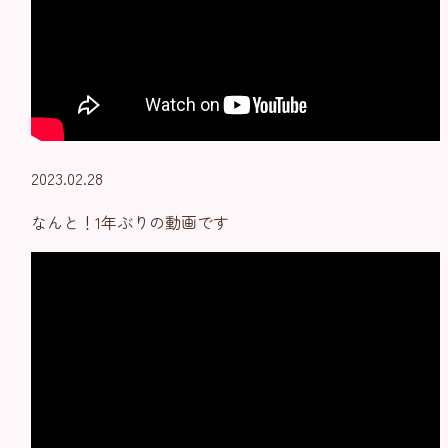
2023.02.28
なんと！1年ぶりの動画です