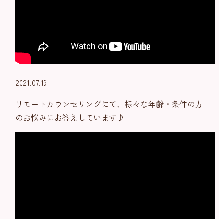
2021.07.19
リモートカウンセリングにて、様々な年齢・条件の方
のお悩みにお答えしています♪