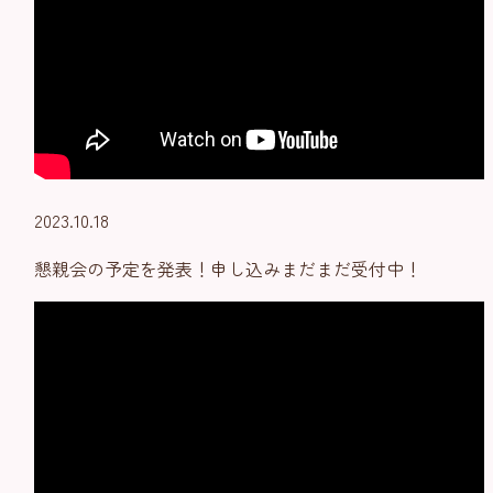
2023.10.18
懇親会の予定を発表！申し込みまだまだ受付中！