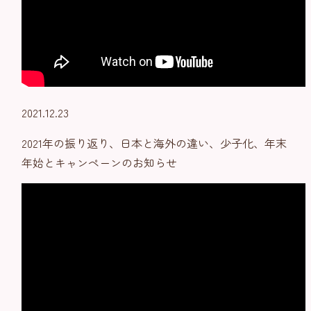
2021.12.23
2021年の振り返り、日本と海外の違い、少子化、年末
年始とキャンペーンのお知らせ