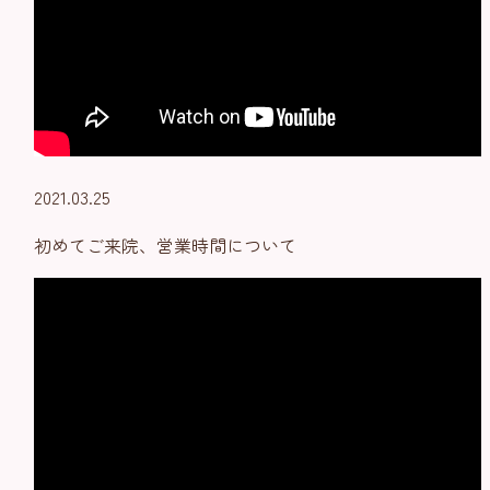
2021.03.25
初めてご来院、営業時間について