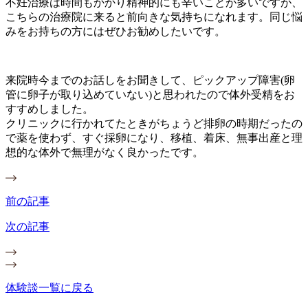
不妊治療は時間もかかり精神的にも辛いことが多いですが、
こちらの治療院に来ると前向きな気持ちになれます。同じ悩
みをお持ちの方にはぜひお勧めしたいです。
来院時今までのお話しをお聞きして、ピックアップ障害(卵
管に卵子が取り込めていない)と思われたので体外受精をお
すすめしました。
クリニックに行かれてたときがちょうど排卵の時期だったの
で薬を使わず、すぐ採卵になり、移植、着床、無事出産と理
想的な体外で無理がなく良かったです。
前の記事
次の記事
体験談一覧に戻る