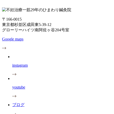
〒166-0015
東京都杉並区成田東5-39-12
グローリーハイツ南阿佐ヶ谷204号室
Google maps
instagram
youtube
ブログ