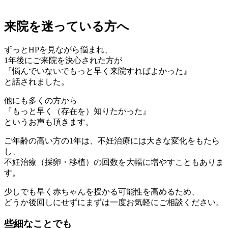
来院を迷っている方へ
ずっとHPを見ながら悩まれ、
1年後にご来院を決心された方が
『悩んでいないでもっと早く来院すればよかった』
と話されました。
他にも多くの方から
『もっと早く（存在を）知りたかった』
というお声も頂きます。
ご年齢の高い方の1年は、不妊治療には大きな変化をもたら
し、
不妊治療（採卵・移植）の回数を大幅に増やすこともありま
す。
少しでも早く赤ちゃんを授かる可能性を高めるため、
どうか後回しにせずにまずは一度お気軽にご相談ください。
些細なことでも