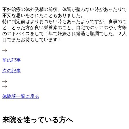
不妊治療の体外受精の前後、体調が整わない時があったりで
不安な思いをされたこともありました。
特に判定前はよりおつらい時もあったようですが、食事のこ
と、とった方が良い栄養素のこと、自宅でのケアのやり方等
のアドバイスをして半年で妊娠され経過も順調でした。２人
目でまたお待ちしています！
前の記事
次の記事
体験談一覧に戻る
来院を迷っている方へ