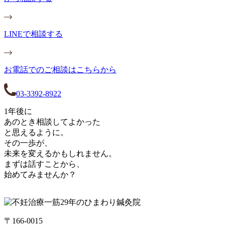
LINEで相談する
お電話でのご相談はこちらから
03-3392-8922
1年後に
あのとき相談してよかった
と思えるように。
その一歩が、
未来を変えるかもしれません。
まずは話すことから、
始めてみませんか？
〒166-0015