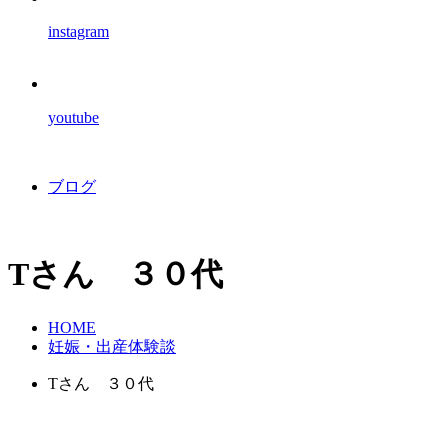
instagram
youtube
ブログ
Tさん ３０代
HOME
妊娠・出産体験談
Tさん ３０代