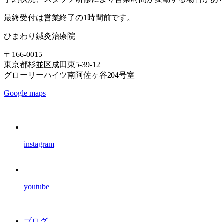
最終受付は営業終了の1時間前です。
ひまわり鍼灸治療院
〒166-0015
東京都杉並区成田東5-39-12
グローリーハイツ南阿佐ヶ谷204号室
Google maps
instagram
youtube
ブログ