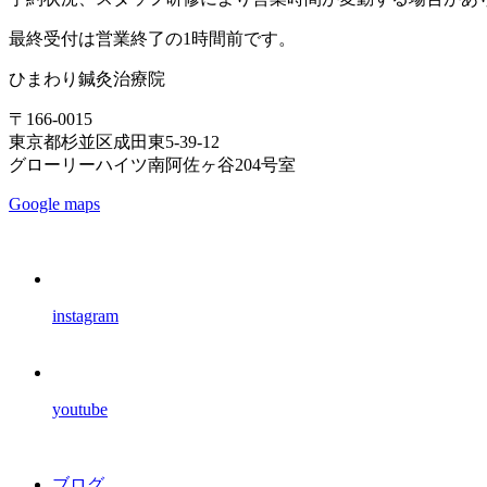
最終受付は営業終了の1時間前です。
ひまわり鍼灸治療院
〒166-0015
東京都杉並区成田東5-39-12
グローリーハイツ南阿佐ヶ谷204号室
Google maps
instagram
youtube
ブログ