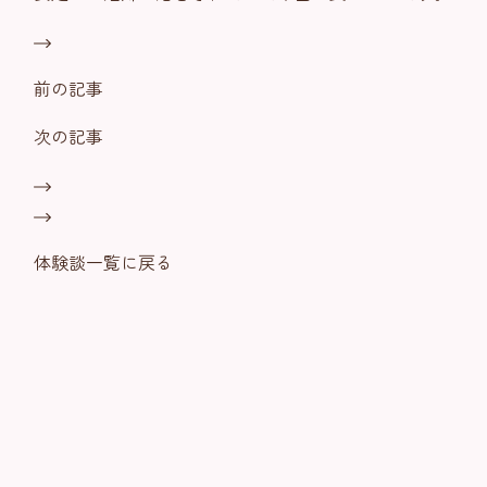
前の記事
次の記事
体験談一覧に戻る